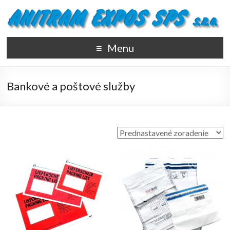
Menu
Bankové a poštové služby