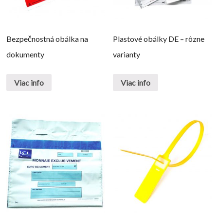
Bezpečnostná obálka na
Plastové obálky DE – rôzne
dokumenty
varianty
Viac info
Viac info