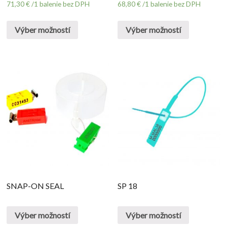
71,30
€
/1 balenie bez DPH
68,80
€
/1 balenie bez DPH
Výber možností
Výber možností
SNAP-ON SEAL
SP 18
Výber možností
Výber možností