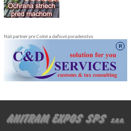
Náš partner pre Colné a daňové poradenstvo