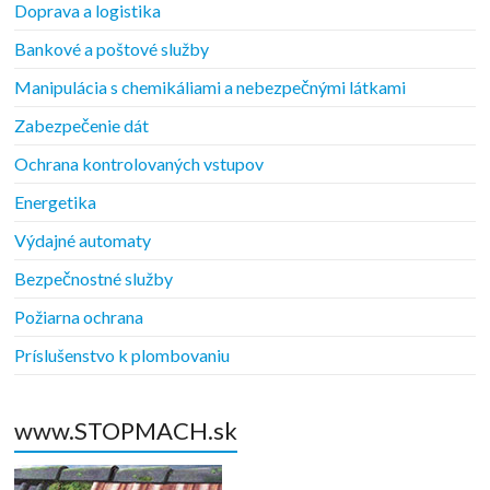
Doprava a logistika
Bankové a poštové služby
Manipulácia s chemikáliami a nebezpečnými látkami
Zabezpečenie dát
Ochrana kontrolovaných vstupov
Energetika
Výdajné automaty
Bezpečnostné služby
Požiarna ochrana
Príslušenstvo k plombovaniu
www.STOPMACH.sk