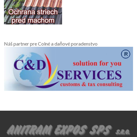
Náš partner pre Colné a daňové poradenstvo