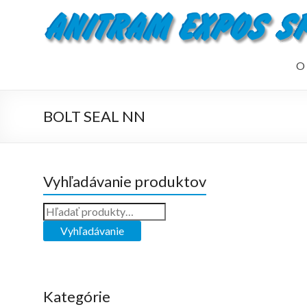
O 
BOLT SEAL NN
Vyhľadávanie produktov
Kategórie