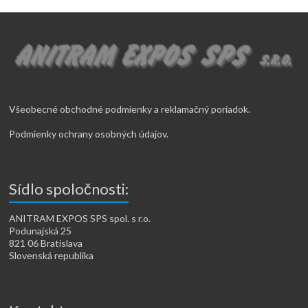
Všeobecné obchodné podmienky a reklamačný poriadok.
Podmienky ochrany osobných údajov.
Sídlo spoločnosti:
ANITRAM EXPOS SPS spol. s r.o.
Podunajská 25
821 06 Bratislava
Slovenská republika