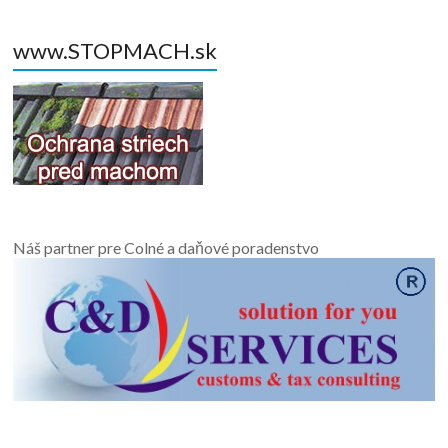
www.STOPMACH.sk
Náš partner pre Colné a daňové poradenstvo