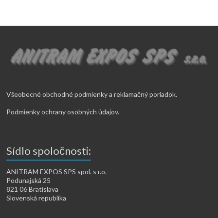
Všeobecné obchodné podmienky a reklamačný poriadok.
Podmienky ochrany osobných údajov.
Sídlo spoločnosti:
ANITRAM EXPOS SPS spol. s r.o.
Podunajská 25
821 06 Bratislava
Slovenská republika